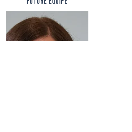
FUTURE ÉQUIPE