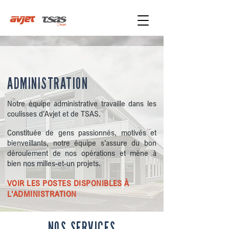
ADMINISTRATION
Notre équipe administrative travaille dans les
coulisses d'Avjet et de TSAS.
Constituée de gens passionnés, motivés et
bienveillants, notre équipe s'assure du bon
déroulement de nos opérations et mène à
bien nos milles-et-un projets.
VOIR LES POSTES DISPONIBLES À
L'ADMINISTRATION
NOS SERVICES