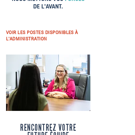
DE L'AVANT.
VOIR LES POSTES DISPONIBLES À
L'ADMINISTRATION
RENCONTREZ VOTRE