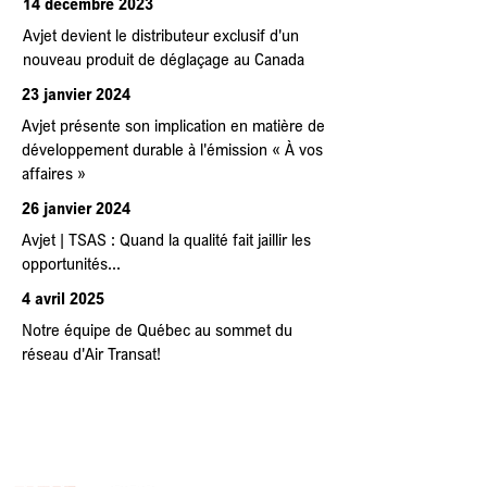
14 décembre 2023
Avjet devient le distributeur exclusif d'un
nouveau produit de déglaçage au Canada
23 janvier 2024
Avjet présente son implication en matière de
développement durable à l'émission « À vos
affaires »
26 janvier 2024
Avjet | TSAS : Quand la qualité fait jaillir les
opportunités...
4 avril 2025
Notre équipe de Québec au sommet du
réseau d'Air Transat!