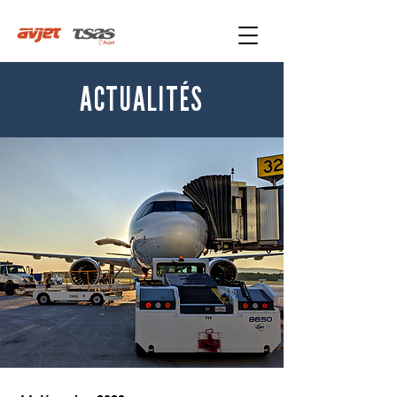
ACTUALITÉS