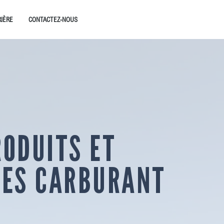
IÈRE
CONTACTEZ-NOUS
RODUITS
ET
CES CARBURANT