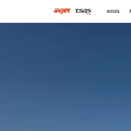
ACCUEIL