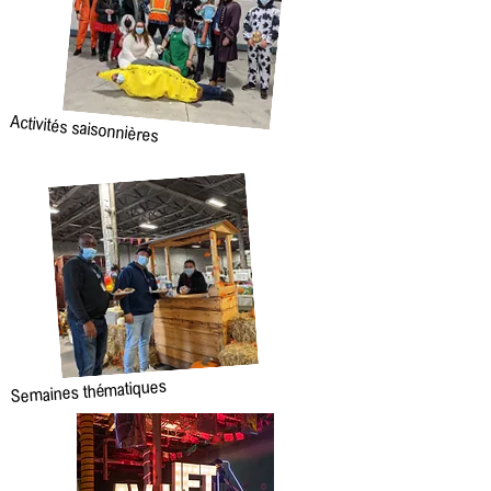
Activités saisonnières
Semaines thématiques