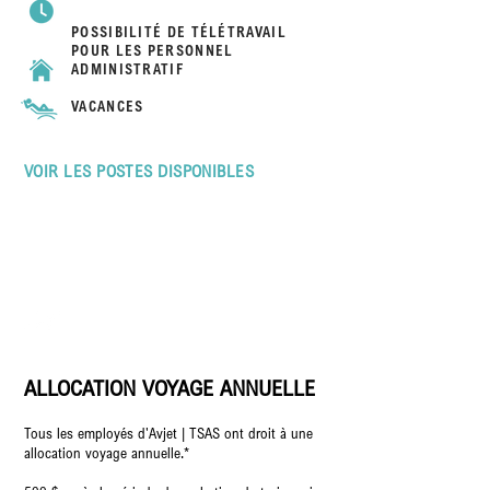
POSSIBILITÉ DE TÉLÉTRAVAIL
POUR LES PERSONNEL
ADMINISTRATIF
VACANCES
VOIR LES POSTES DISPONIBLES
NOTRE PROGRAMME : PASSION
VOYAGE
ALLOCATION VOYAGE ANNUELLE
Tous les employés d'Avjet | TSAS ont droit à une
allocation voyage annuelle.*