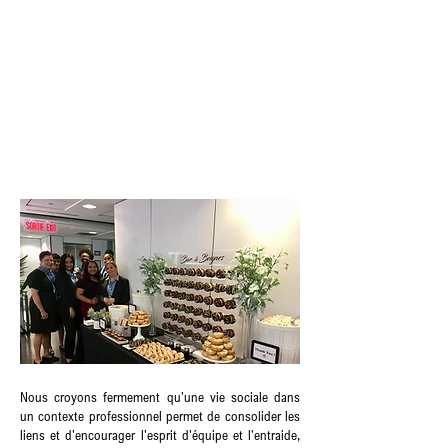
Nous croyons fermement qu'une vie sociale dans
un contexte professionnel permet de consolider les
liens et d'encourager l'esprit d'équipe et l'entraide,