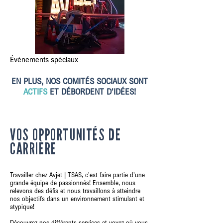
Événements spéciaux
EN PLUS, NOS COMITÉS SOCIAUX SONT
ACTIFS
ET DÉBORDENT D'IDÉES!
VOS OPPORTUNITÉS DE
CARRIÈRE
Travailler chez Avjet | TSAS, c'est faire partie d'une
grande équipe de passionnés! Ensemble, nous
relevons des défis et nous travaillons à atteindre
nos objectifs dans un environnement stimulant et
atypique!
Découvrez nos différents services et voyez où vous