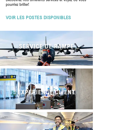
pourriez briller!
VOIR LES POSTES DISPONIBLES
SERVICE DE RAMPE
EXPÉRIENCE CLIENT