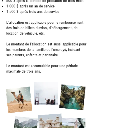
500 $ après la période de probation de trois mois
1 000 $ après un an de service
1 500 $ après trois ans de service
L'allocation est applicable pour le remboursement
des frais de billets d'avion, d'hébergement, de
location de véhicule, etc.
Le montant de l'allocation est aussi applicable pour
les membres de la famille de l'employé, incluant
ses parents, enfants et partenaire.
Le montant est accumulable pour une période
maximale de trois ans.