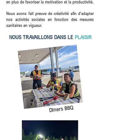
en plus de favoriser la motivation et la productivité.
Nous avons fait preuve de créativité afin d'adapter
nos activités sociales en fonction des mesures
sanitaires en vigueur.
NOUS TRAVAILLONS DANS LE
PLAISIR
Dîners BBQ