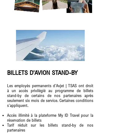
BILLETS D'AVION STAND-BY
Les employés permanents d'Avjet | TSAS ont droit
à un accès privilégié au programme de billets
stand-by de certains de nos partenaires après
seulement six mois de service. Certaines conditions
s'appliquent.
Accès illimité à la plateforme My ID Travel pour la
réservation de billets
Tarif réduit sur les billets stand-by de nos
partenaires