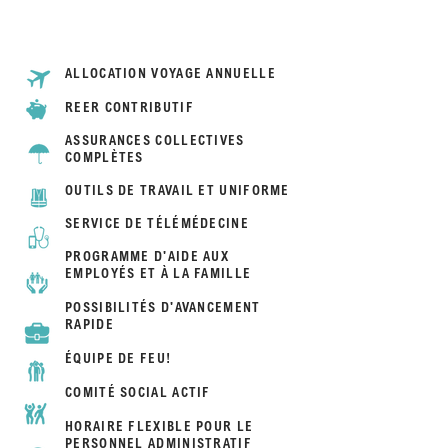
ALLOCATION VOYAGE ANNUELLE
REER CONTRIBUTIF
ASSURANCES COLLECTIVES
COMPLÈTES
OUTILS DE TRAVAIL ET UNIFORME
SERVICE DE TÉLÉMÉDECINE
PROGRAMME D'AIDE AUX
EMPLOYÉS ET À LA FAMILLE
POSSIBILITÉS D'AVANCEMENT
RAPIDE
ÉQUIPE DE FEU!
COMITÉ SOCIAL ACTIF
HORAIRE FLEXIBLE POUR LE
PERSONNEL ADMINISTRATIF