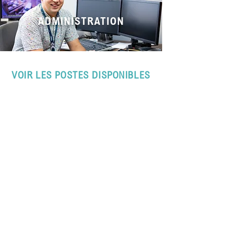
ADMINISTRATION
VOIR LES POSTES DISPONIBLES